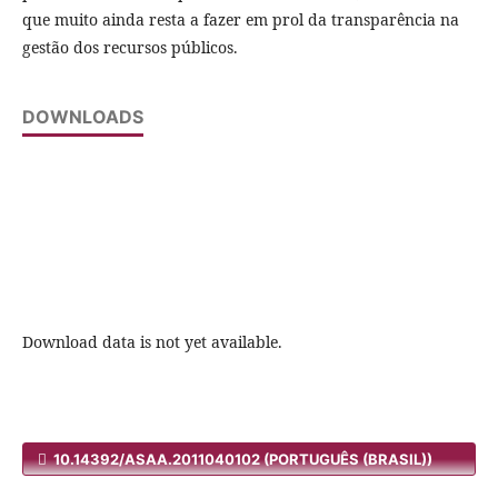
que muito ainda resta a fazer em prol da transparência na
gestão dos recursos públicos.
DOWNLOADS
Download data is not yet available.
10.14392/ASAA.2011040102 (PORTUGUÊS (BRASIL))