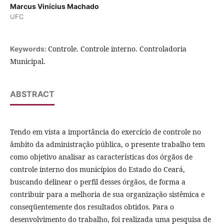
Marcus Vinícius Machado
UFC
Controle. Controle interno. Controladoria
Keywords:
Municipal.
ABSTRACT
Tendo em vista a importância do exercício de controle no
âmbito da administração pública, o presente trabalho tem
como objetivo analisar as características dos órgãos de
controle interno dos municípios do Estado do Ceará,
buscando delinear o perfil desses órgãos, de forma a
contribuir para a melhoria de sua organização sistêmica e
conseqüentemente dos resultados obtidos. Para o
desenvolvimento do trabalho, foi realizada uma pesquisa de