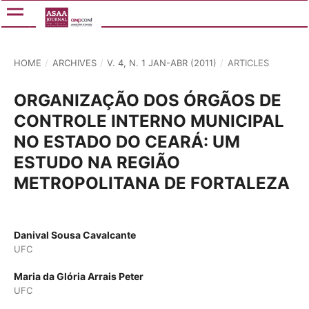
HOME
/
ARCHIVES
/
V. 4, N. 1 JAN-ABR (2011)
/
ARTICLES
ORGANIZAÇÃO DOS ÓRGÃOS DE
CONTROLE INTERNO MUNICIPAL
NO ESTADO DO CEARÁ: UM
ESTUDO NA REGIÃO
METROPOLITANA DE FORTALEZA
Danival Sousa Cavalcante
UFC
Maria da Glória Arrais Peter
UFC