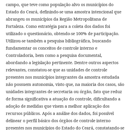
campo, que teve como população alvo os municípios do
Estado do Ceará, definindo-se uma amostra intencional que
abrangeu os municípios da Região Metropolitana de
Fortaleza. Como estratégia para a coleta dos dados foi
utilizado o questionário, obtendo-se 100% de participação.
Utilizou-se também a pesquisa bibliográfica, buscando
fundamentar os conceitos de controle interno e
Controladoria, bem como a pesquisa documental,
abordando a legislação pertinente. Dentre outros aspectos
relevantes, constatou-se que as unidades de controle
presentes nos municípios integrantes da amostra estudada
não possuem autonomia, visto que, na maioria dos casos, são
unidades integrantes de secretaria ou órgão, fato que reduz
de forma significativa a atuação do controle, dificultando a
adoção de medidas que visem a melhor aplicação dos
recursos públicos. Após a análise dos dados, foi possível
delinear o perfil básico dos órgãos de controle interno
presentes nos municípios do Estado do Ceará, constatando-se