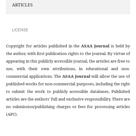
ARTICLES
LICENSE
Copyright for articles published in the
ASAA Journal
is held by
the author, with first publication rights to the journal. By virtue of
appearing in this publicly accessible journal, the articles are free to
use, with their own attributions, in educational and non-
commercial applications. The
ASAA Journal
will allow the use of
published works for non-commercial purposes, including the right
to submit the work to publicly accessible databases. Published
articles are the authors' full and exclusive responsibility. There are
no submission/publishing charges or fees for processing articles
(APC).